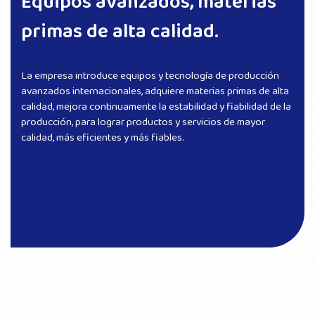
Equipos avanzados, materias
primas de alta calidad.
La empresa introduce equipos y tecnología de producción
avanzados internacionales, adquiere materias primas de alta
calidad, mejora continuamente la estabilidad y fiabilidad de la
producción, para lograr productos y servicios de mayor
calidad, más eficientes y más fiables.