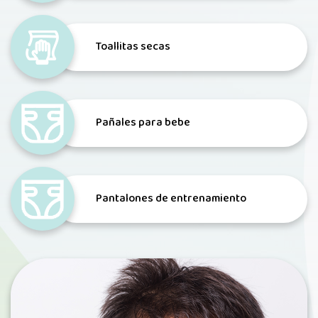
Toallitas secas
Pañales para bebe
Pantalones de entrenamiento