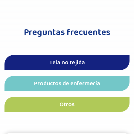
Preguntas frecuentes
Tela no tejida
Productos de enfermería
Otros