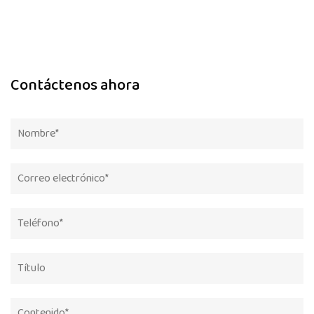
Contáctenos ahora