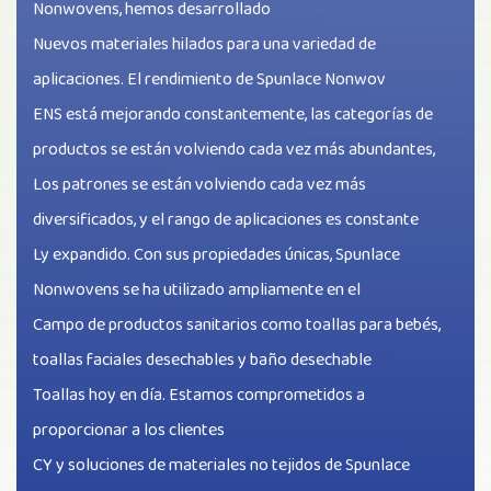
Nonwovens, hemos desarrollado
Nuevos materiales hilados para una variedad de
aplicaciones. El rendimiento de Spunlace Nonwov
ENS está mejorando constantemente, las categorías de
productos se están volviendo cada vez más abundantes,
Los patrones se están volviendo cada vez más
diversificados, y el rango de aplicaciones es constante
Ly expandido. Con sus propiedades únicas, Spunlace
Nonwovens se ha utilizado ampliamente en el
Campo de productos sanitarios como toallas para bebés,
toallas faciales desechables y baño desechable
Toallas hoy en día. Estamos comprometidos a
proporcionar a los clientes
CY y soluciones de materiales no tejidos de Spunlace