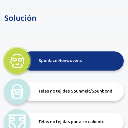
Solución
Spunlace Nonwovens
Telas no tejidas Spunmelt/Spunbond
Telas no tejidas por aire caliente