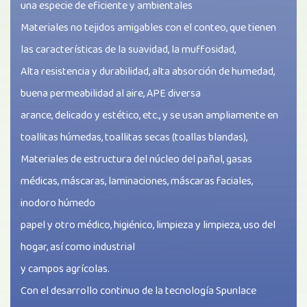
una especie de eficiente y ambientales
Materiales no tejidos amigables con el conteo, que tienen
las características de la suavidad, la muffosidad,
Alta resistencia y durabilidad, alta absorción de humedad,
buena permeabilidad al aire, APE diversa
arance, delicado y estético, etc., y se usan ampliamente en
toallitas húmedas, toallitas secas (toallas blandas),
Materiales de estructura del núcleo del pañal, gasas
médicas, máscaras, laminaciones, máscaras faciales,
inodoro húmedo
papel y otro médico, higiénico, limpieza y limpieza, uso del
hogar, así como industrial
y campos agrícolas.
Con el desarrollo continuo de la tecnología Spunlace