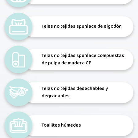
Telas no tejidas spunlace de algodón
Telas no tejidas spunlace compuestas
de pulpa de madera CP
Telas no tejidas desechables y
degradables
Toallitas húmedas