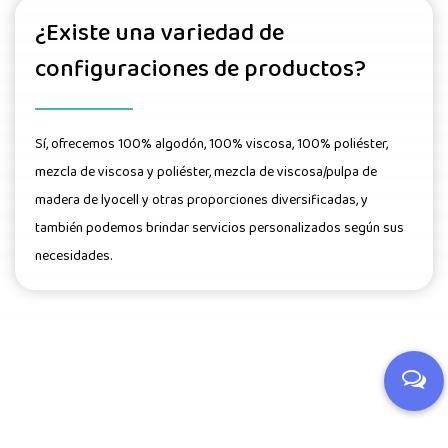
¿Existe una variedad de
configuraciones de productos?
Sí, ofrecemos 100% algodón, 100% viscosa, 100% poliéster,
mezcla de viscosa y poliéster, mezcla de viscosa/pulpa de
madera de lyocell y otras proporciones diversificadas, y
también podemos brindar servicios personalizados según sus
necesidades.