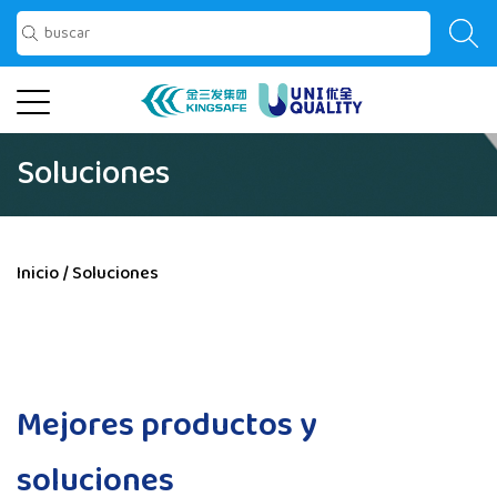
Soluciones
Inicio
/
Soluciones
Mejores productos y
soluciones