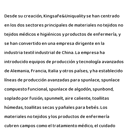
Desde su creación, Kingsafe&Uniquality se han centrado
en los dos sectores principales de materiales no tejidos no
tejidos médicos e higiénicos y productos de enfermería, y
se han convertido en una empresa dirigente en la
industria textil industrial de China. La empresa ha
introducido equipos de producción y tecnología avanzados
de Alemania, Francia, Italia y otros países, y ha establecido
líneas de producción avanzadas para spunlace, spunlace
compuesto funcional, spunlace de algodón, spunbond,
soplado por fusión, spunmelt, aire caliente, toallitas
húmedas, toallitas secas y pañales para bebés. Los
materiales no tejidos y los productos de enfermería
cubren campos como el tratamiento médico, el cuidado