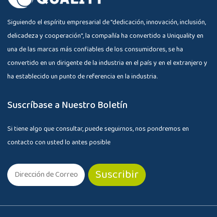
Siguiendo el espíritu empresarial de "dedicación, innovación, inclusión,
delicadeza y cooperación", la compañía ha convertido a Uniquality en
una de las marcas más confiables de los consumidores, se ha
convertido en un dirigente de la industria en el país y en el extranjero y
ha establecido un punto de referencia en la industria.
Suscríbase a Nuestro Boletín
Si tiene algo que consultar, puede seguirnos, nos pondremos en
contacto con usted lo antes posible