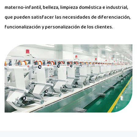
materno-infantil, belleza, limpieza doméstica e industrial,
que pueden satisfacer las necesidades de diferenciación,
funcionalización y personalización de los clientes.