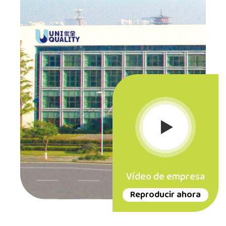
Vídeo de empresa
Reproducir ahora