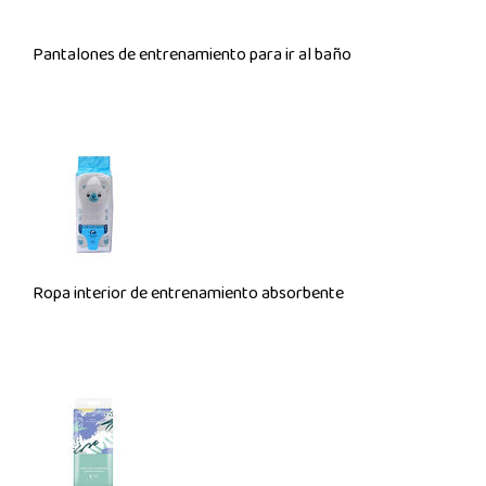
Pantalones de entrenamiento para ir al baño
Ropa interior de entrenamiento absorbente