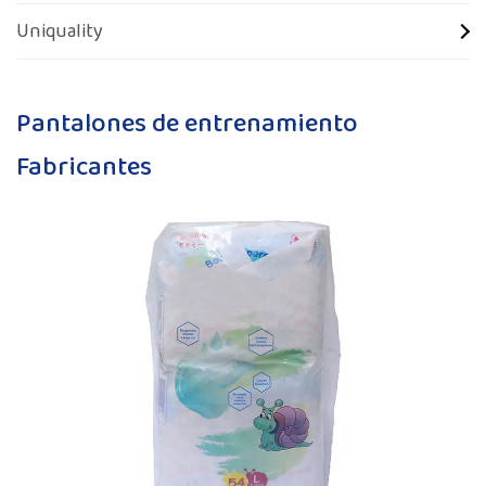
Uniquality
Pantalones de entrenamiento
Fabricantes