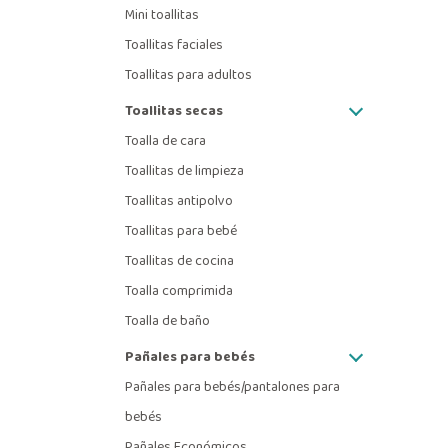
Mini toallitas
Toallitas faciales
Toallitas para adultos
Toallitas secas
Toalla de cara
Toallitas de limpieza
Toallitas antipolvo
Toallitas para bebé
Toallitas de cocina
Toalla comprimida
Toalla de baño
Pañales para bebés
Pañales para bebés/pantalones para
bebés
Pañales Económicos