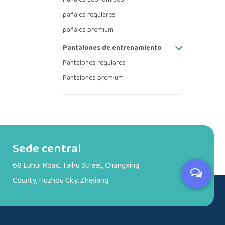
pañales regulares
pañales premium
Pantalones de entrenamiento
Pantalones regulares
Pantalones premium
Sede central
68 Luhui Road, Taihu Street, Changxing
County, Huzhou City, Zhejiang