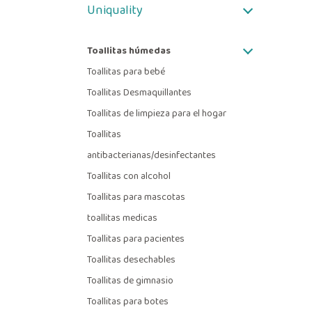
Uniquality
Toallitas húmedas
Toallitas para bebé
Toallitas Desmaquillantes
Toallitas de limpieza para el hogar
Toallitas
antibacterianas/desinfectantes
Toallitas con alcohol
Toallitas para mascotas
toallitas medicas
Toallitas para pacientes
Toallitas desechables
Toallitas de gimnasio
Toallitas para botes