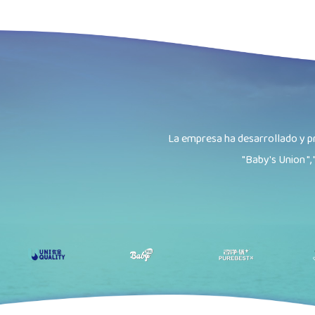
La empresa ha desarrollado y pr
"Baby's Union ", 