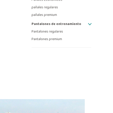
pañales regulares
pañales premium
Pantalones de entrenamiento
Pantalones regulares
Pantalones premium