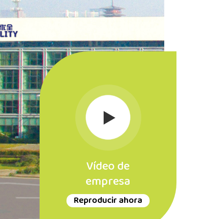
Vídeo de
empresa
Reproducir ahora