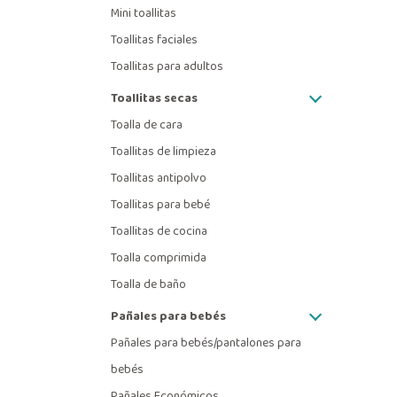
Mini toallitas
Toallitas faciales
Toallitas para adultos
Toallitas secas
Toalla de cara
Toallitas de limpieza
Toallitas antipolvo
Toallitas para bebé
Toallitas de cocina
Toalla comprimida
Toalla de baño
Pañales para bebés
Pañales para bebés/pantalones para
bebés
Pañales Económicos