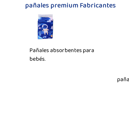
pañales premium Fabricantes
Pañales absorbentes para
bebés.
paña