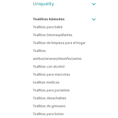
Uniquality
Toallitas húmedas
Toallitas para bebé
Toallitas Desmaquillantes
Toallitas de limpieza para el hogar
Toallitas
antibacterianas/desinfectantes
Toallitas con alcohol
Toallitas para mascotas
toallitas medicas
Toallitas para pacientes
Toallitas desechables
Toallitas de gimnasio
Toallitas para botes