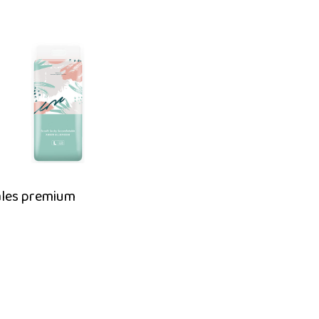
les premium